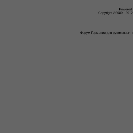
Powered b
Copyright ©2000 - 2012,
Форум Германии для русскоязычны