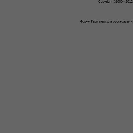
Copyright ©2000 - 2012,
Форум Германии для русскоязычны