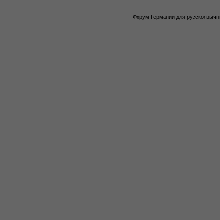
Форум Германии для русскоязычны