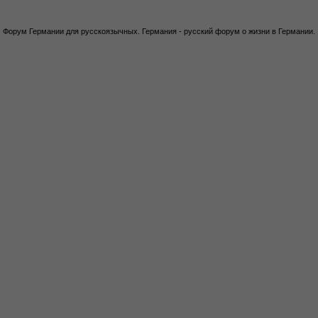
Форум Германии для русскоязычных. Германия - русский форум о жизни в Германии.