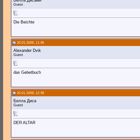
Белла Дисами
Guest
Die Beichte
20.01.2009, 11:46
Alexander Dvik
Guest
das Gebetbuch
20.01.2009, 12:38
Белла Диса
Guest
DER ALTAR