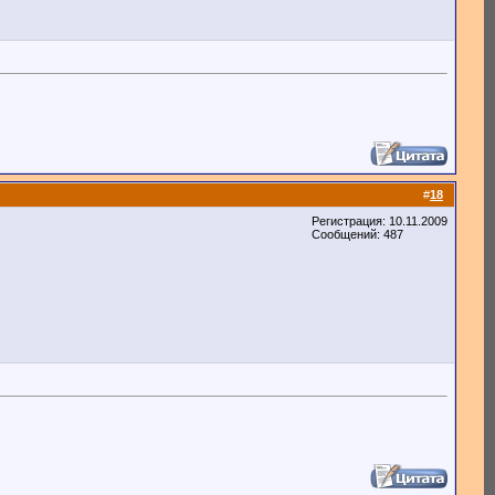
#
18
Регистрация: 10.11.2009
Сообщений: 487