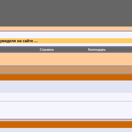
идели на сайте ...
Справка
Календарь