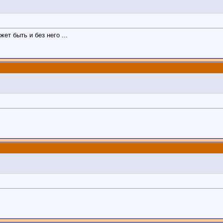
т быть и без него ...