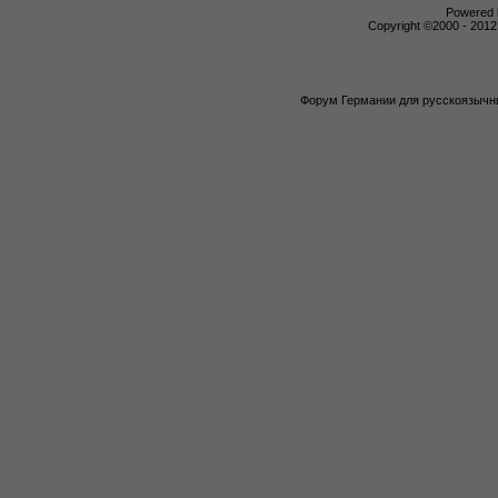
Powered b
Copyright ©2000 - 2012,
Форум Германии для русскоязычны