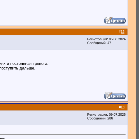
#
12
Регистрация: 05.08.2024
Сообщений: 47
ях и постоянная тревога.
 поступить дальше.
#
13
Регистрация: 09.07.2025
Сообщений: 286
ова.