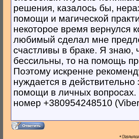
решения, казалось бы, нер
помощи и магической практи
некоторое время вернулся к
любимый сделал мне предло
счастливы в браке. Я знаю,
бессильны, то на помощь п
Поэтому искренне рекоменду
нуждается в действительно
помощи в личных вопросах. 
номер +380954248510 (Viber
«
Предыдущ