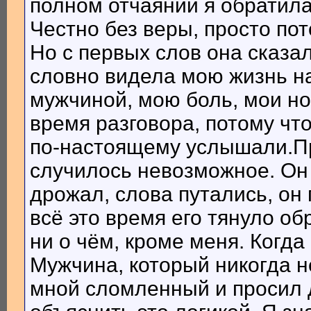
полном отчаянии я обратил
Честно без веры, просто по
Но с первых слов она сказал
словно видела мою жизнь на
мужчиной, мою боль, мои н
время разговора, потому чт
по-настоящему услышали.П
случилось невозможное. Он 
дрожал, слова путались, он 
всё это время его тянуло об
ни о чём, кроме меня. Когда
Мужчина, который никогда н
мной сломленный и просил 