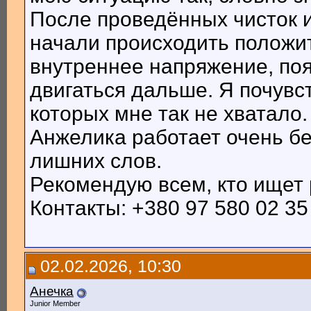
После проведённых чисток 
начали происходить положи
внутреннее напряжение, по
двигаться дальше. Я почувс
которых мне так не хватало.
Анжелика работает очень бе
лишних слов.
Рекомендую всем, кто ищет
Контакты: +380 97 580 02 35 
02.02.2026, 10:30
Анечка
Junior Member