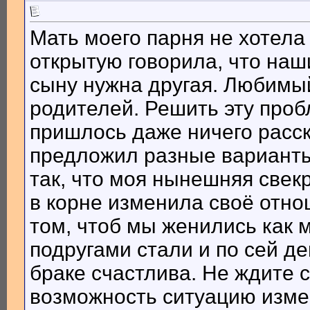
Мать моего парня не хотела
открытую говорила, что наш
сыну нужна другая. Любимый
родителей. Решить эту проб
пришлось даже ничего расск
предложил разные варианты
так, что моя нынешняя свек
в корне изменила своё отно
том, чтоб мы женились как 
подругами стали и по сей д
браке счастлива. Не ждите с
возможность ситуацию изме