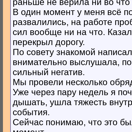
раньше не верила ни во что
В один момент у меня всё 
развалились, на работе про
сил вообще ни на что. Казал
перекрыл дорогу.
По совету знакомой написа
внимательно выслушала, пом
сильный негатив.
Мы провели несколько обряд
Уже через пару недель я поч
дышать, ушла тяжесть внутр
события.
Сейчас понимаю, что это б