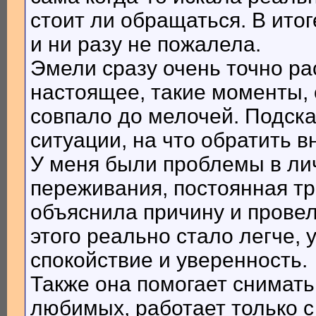
стоит ли обращаться. В итог
и ни разу не пожалела.
Эмели сразу очень точно ра
настоящее, такие моменты, о
совпало до мелочей. Подска
ситуации, на что обратить в
У меня были проблемы в ли
переживания, постоянная тр
объяснила причину и прове
этого реально стало легче, 
спокойствие и уверенность.
Также она помогает снимать
любимых, работает только с