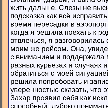
жить дальше. Слезы не высы
подсказка как всё исправит
время пересадки в аэропорт
когда я решила поехать к р
отвлечься, я разговорилась
моим же рейсом. Она, увиде
с вниманием и поддержала 
разных курьезах и случаях 
обратиться с моей ситуацие
решила попробовать и запис
уверенностью сказать, что 
Захар проявил себя как ис
способный глубоко понимать