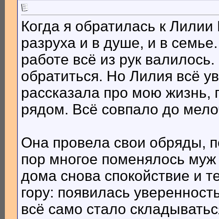
Когда я обратилась к Лилии
разруха и в душе, и в семье
работе всё из рук валилось. 
обратиться. Но Лилия всё у
рассказала про мою жизнь, 
рядом. Всё совпало до мело
Она провела свои обряды, по
пор многое поменялось муж
дома снова спокойствие и т
гору: появилась уверенность
всё само стало складыватьс