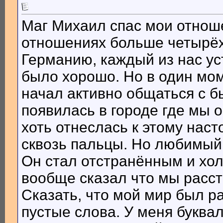
Маг Михаил спас мои отнош
отношениях больше четырёх 
Германию, каждый из нас ус
было хорошо. Но в один мом
начал активно общаться с б
появилась в городе где мы 
хоть отнеслась к этому наст
сквозь пальцы. Но любимый
Он стал отстранённым и хол
вообще сказал что мы расст
Сказать, что мой мир был р
пустые слова. У меня буквал