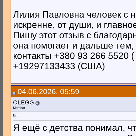
Лилия Павловна человек с 
искренне, от души, и главно
Пишу этот отзыв с благодарн
она помогает и дальше тем, 
контакты +380 93 266 5520 ( 
+19297133433 (США)
04.06.2026, 05:59
OLEGG
Member
Я ещё с детства понимал, ч