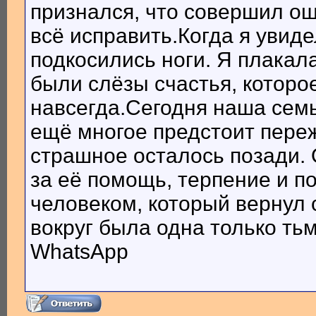
признался, что совершил ош
всё исправить.Когда я увиде
подкосились ноги. Я плакала
были слёзы счастья, которое
навсегда.Сегодня наша семь
ещё многое предстоит переж
страшное осталось позади.
за её помощь, терпение и п
человеком, который вернул с
вокруг была одна только ть
WhatsApp