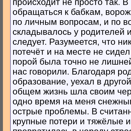
происходит не просто так. 
обращаться к бабкам, ворож
по личным вопросам, и по в
складывалось у родителей и
следует. Разумеется, что ни
потечёт и на месте не сидел
порой была точно не лишней
нас говорили. Благодаря ро
образование, уехал в другой
общем жизнь шла своим чер
одно время на меня снежны
острые проблемы. В считан
крупные потери и тяжёлые 