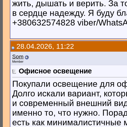
жить, дышать и верить. За т
в сердце надежду. Я буду б
+380632574828 viber/WhatsA
28.04.2026, 11:22
Som
Member
Офисное освещение
Покупали освещение для оф
Долго искали вариант, кото
и современный внешний вид
именно то, что нужно. Пор
есть как минималистичные м