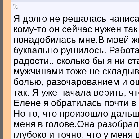
Я долго не решалась написа
кому-то он сейчас нужен так
понадобилась мне.В моей жи
буквально рушилось. Работа
радости.. сколько бы я ни с
мужчинами тоже не складыв
болью, разочарованием и ощ
так. Я уже начала верить, ч
Елене я обратилась почти в
Но то, что произошло дальш
меня в голове.Она разобрал
глубоко и точно, что у меня