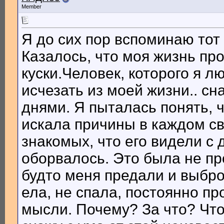
Member
Я до сих пор вспоминаю тот
Казалось, что моя жизнь пр
куски.Человек, которого я 
исчезать из моей жизни.. с
днями. Я пыталась понять, ч
искала причины в каждом св
знакомых, что его видели с
оборвалось. Это была не пр
будто меня предали и выбро
ела, не спала, постоянно пр
мысли. Почему? За что? Что 