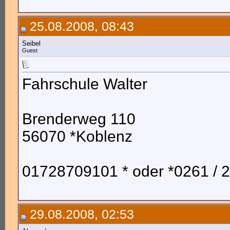
25.08.2008, 08:43
Seibel
Guest
Fahrschule Walter
Brenderweg 110
56070 *Koblenz
01728709101 * oder *0261 / 
29.08.2008, 02:53