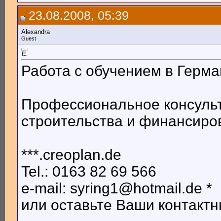
23.08.2008, 05:39
Alexandra
Guest
Работа с обучением в Герм
Профессиональное консуль
строительства и финансиро
***.creoplan.de
Tel.: 0163 82 69 566
e-mail: syring1@hotmail.de *
или оставьте Ваши контакт