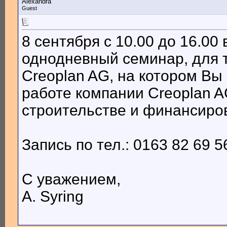
Alexandra
Guest
8 сентября с 10.00 до 16.00
однодневный семинар, для т
Creoplan AG, на котором В
работе компании Creoplan A
строительстве и финансиро
Запись по тел.: 0163 82 69 5
С уважением,
A. Syring