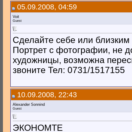
05.09.2008, 04:59
Voit
Guest
Сделайте себе или близким
Портрет с фотографии, не д
художницы, возможна перес
звоните Тел: 0731/1517155
10.09.2008, 22:43
Alexander Sonnind
Guest
ЭКОНОМТЕ