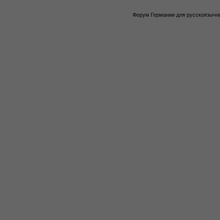
Форум Германии для русскоязычны