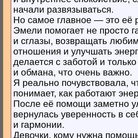
начали развязываться.
Но самое главное — это её 
Эмели помогает не просто г
и сглазы, возвращать люби
отношения и улучшать энерг
делается с заботой и тольк
и обмана, что очень важно.
Я реально почувствовала, 
понимает, как работают эне
После её помощи заметно у
вернулась уверенность в с
и гармонии.
Девочки, кому нужна помощ