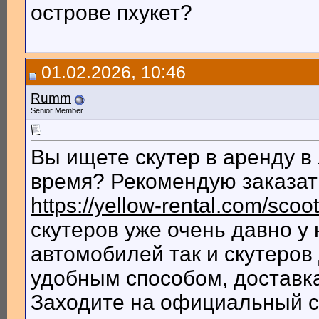
острове пхукет?
01.02.2026, 10:46
Rumm
Senior Member
Вы ищете скутер в аренду в
время? Рекомендую заказать
https://yellow-rental.com/scoo
скутеров уже очень давно у
автомобилей так и скутеров
удобным способом, доставка
Заходите на официальный с