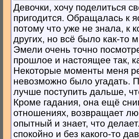
Девочки, хочу поделиться с
пригодится. Обращалась к 
потому что уже не знала, к 
других, но всё было как-то 
Эмели очень точно посмотр
прошлое и настоящее так, ка
Некоторые моменты меня ре
невозможно было угадать. П
лучше поступить дальше, ч
Кроме гадания, она ещё сним
отношениях, возвращает люб
опытный и знает, что делает
спокойно и без какого-то да