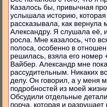
Казалось бы, привычная про
услышала историю, которая
рассказывала, как вернула 
Александру. Я слушала её, 
росла. Мне казалось, что в
полоса, особенно в отношен
решилась, взяла его номер
Вайбер. ​Александр мне пок
рассудительным. Никаких во
делу. Он говорил, а у меня 
подробностей из моей жизни,
Обсудили отдельные детали.
порча, которая и разрушает