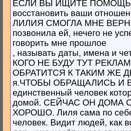
ЕСЛИ ВЫ ИЩИТЕ ПОМОЩЬ, ч
восстановить ваши отноше
ЛИЛИЯ СМОГЛА МНЕ ВЕРНУТ
позвонила ей, нечего не успе
говорить мне прошлое
, называть даты, имена и ч
КОГО НЕ БУДУ ТУТ РЕКЛА
ОБРАТИТСЯ К ТАКИМ ЖЕ 
я.ЧТОБЫ ОБРАЩАЛИСЬ И 
единственный человек кото
домой. СЕЙЧАС ОН ДОМА 
ХОРОШО. Лиля сама по себе
человек. Видит людей, как в