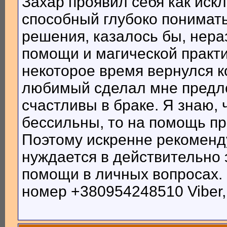
Захар проявил себя как ис
способный глубоко понимать
решения, казалось бы, нер
помощи и магической практи
некоторое время вернулся к
любимый сделал мне предло
счастливы в браке. Я знаю,
бессильны, то на помощь п
Поэтому искренне рекоменду
нуждается в действительно
помощи в личных вопросах. 
номер +380954248510 Viber