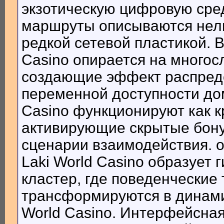
экзотическую цифровую сред
маршруты описываются нели
редкой сетевой пластикой. В
Casino опирается на многос
создающие эффект распреде
переменной доступности до
Casino функционируют как 
активирующие скрытые бону
сценарии взаимодействия. он
Laki World Casino образуе
кластер, где поведенческие
трансформируются в динами
World Casino. Интерфейсна