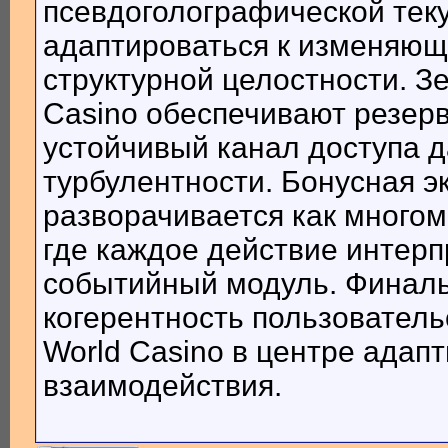
псевдоголографической тек
адаптироваться к изменяющ
структурной целостности. З
Casino обеспечивают резер
устойчивый канал доступа д
турбулентности. Бонусная эк
разворачивается как многом
где каждое действие интерп
событийный модуль. Финаль
когерентность пользователь
World Casino в центре адап
взаимодействия.