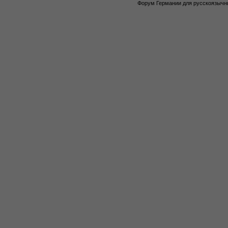
Форум Германии для русскоязычны