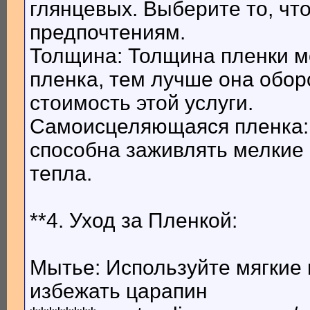
глянцевых. Выберите то, чт
предпочтениям.
Толщина: Толщина пленки м
пленка, тем лучше она обор
стоимость этой услуги.
Самоисцеляющаяся пленка: 
способна заживлять мелкие
тепла.
**4. Уход за Пленкой:
Мытье: Используйте мягкие
избежать царапин