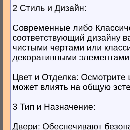
2 Стиль и Дизайн:
Современные либо Классиче
соответствующий дизайну в
чистыми чертами или класс
декоративными элементами
Цвет и Отделка: Осмотрите 
может влиять на общую эст
3 Тип и Назначение:
Двери: Обеспечивают безопа