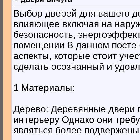
Выбор дверей для вашего до
влияющее включая на наруж
безопасность, энергоэффек
помещении В данном посте 
аспекты, которые стоит уче
сделать осознанный и удов
1 Материалы:
Дерево: Деревянные двери 
интерьеру Однако они требу
являться более подвержены