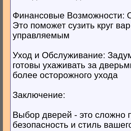
Финансовые Возможности: 
Это поможет сузить круг ва
управляемым
Уход и Обслуживание: Задум
готовы ухаживать за дверь
более осторожного ухода
Заключение:
Выбор дверей - это сложно п
безопасность и стиль вашег