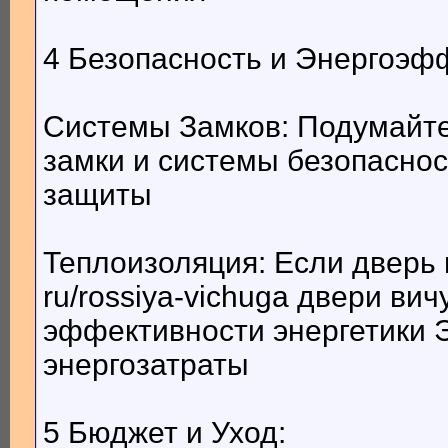
4 Безопасность и Энергоэф
Системы Замков: Подумайт
замки и системы безопаснос
защиты
Теплоизоляция: Если дверь в
ru/rossiya-vichuga двери ви
эффективности энергетики 
энергозатраты
5 Бюджет и Уход: