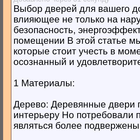
Выбор дверей для вашего до
влияющее не только на нару
безопасность, энергоэффек
помещении В этой статье м
которые стоит учесть в мом
осознанный и удовлетворит
1 Материалы:
Дерево: Деревянные двери 
интерьеру Но потребовали п
являться более подвержены