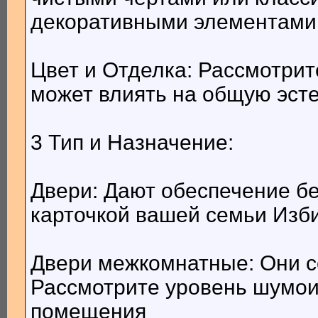
декоративными элементами
Цвет и Отделка: Рассмотрите
может влиять на общую эст
3 Тип и Назначение:
Двери: Дают обеспечение бе
карточкой вашей семьи Изб
Двери межкомнатные: Они с
Рассмотрите уровень шумои
помещения