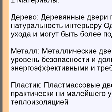
Дерево: Деревянные двери 
натуральность интерьеру О
ухода и могут быть более п
Металл: Металлические две
уровень безопасности и дол
энергоэффективными и тре
Пластик: Пластмассовые две
практически ни малейшего 
теплоизоляцией