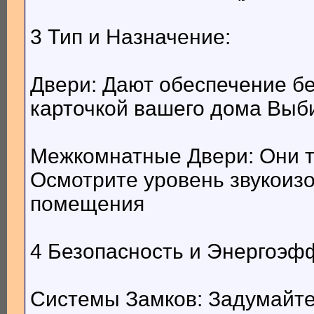
3 Тип и Назначение:
Двери: Дают обеспечение бе
карточкой вашего дома Выб
Межкомнатные Двери: Они т
Осмотрите уровень звукоизо
помещения
4 Безопасность и Энергоэф
Системы Замков: Задумайте