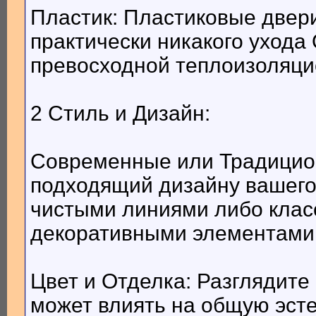
Пластик: Пластиковые двери
практически никакого ухода
превосходной теплоизоляци
2 Стиль и Дизайн:
Современные или Традицио
подходящий дизайну вашег
чистыми линиями либо клас
декоративными элементами
Цвет и Отделка: Разглядите 
может влиять на общую эст