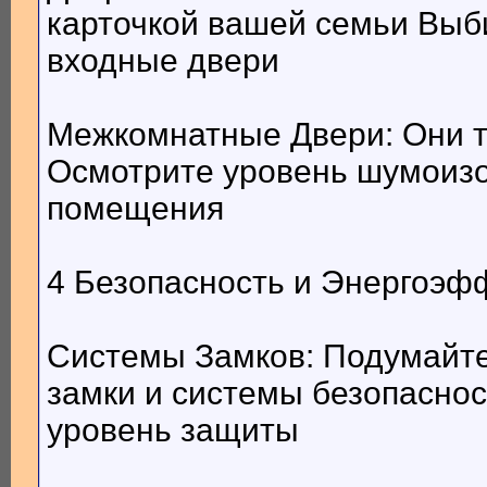
карточкой вашей семьи Выб
входные двери
Межкомнатные Двери: Они т
Осмотрите уровень шумоизо
помещения
4 Безопасность и Энергоэф
Системы Замков: Подумайт
замки и системы безопаснос
уровень защиты