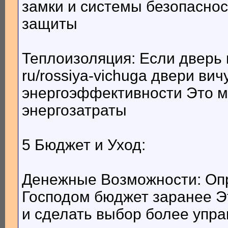
замки и системы безопаснос
защиты
Теплоизоляция: Если дверь в
ru/rossiya-vichuga двери ви
энергоэффективности Это м
энергозатраты
5 Бюджет и Уход:
Денежные Возможности: Оп
Господом бюджет заранее Эт
и сделать выбор более упр