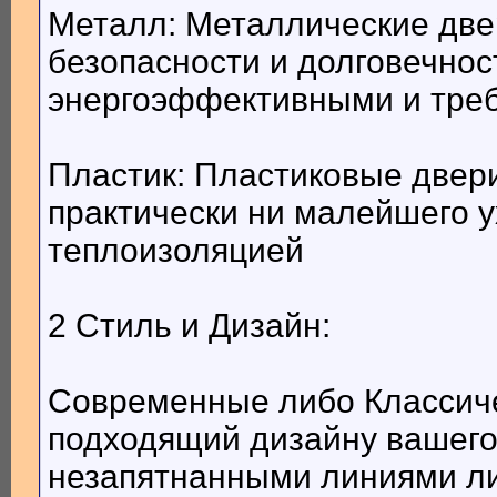
Металл: Металлические две
безопасности и долговечнос
энергоэффективными и треб
Пластик: Пластиковые двери
практически ни малейшего 
теплоизоляцией
2 Стиль и Дизайн:
Современные либо Классиче
подходящий дизайну вашег
незапятнанными линиями ли