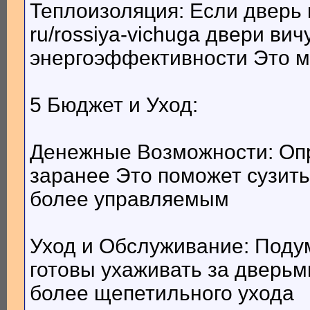
Теплоизоляция: Если дверь в
ru/rossiya-vichuga двери ви
энергоэффективности Это м
5 Бюджет и Уход:
Денежные Возможности: Оп
заранее Это поможет сузить
более управляемым
Уход и Обслуживание: Подум
готовы ухаживать за дверь
более щепетильного ухода