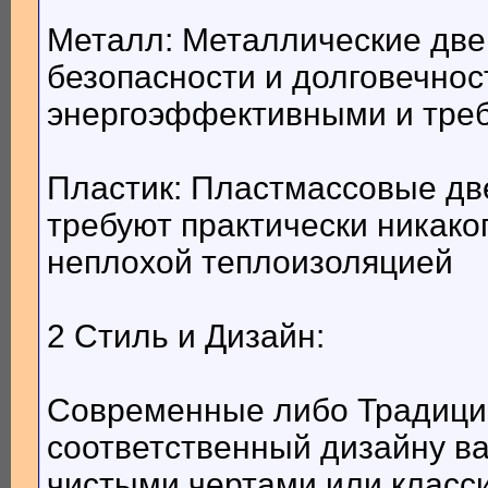
Металл: Металлические две
безопасности и долговечнос
энергоэффективными и треб
Пластик: Пластмассовые две
требуют практически никако
неплохой теплоизоляцией
2 Стиль и Дизайн:
Современные либо Традицио
соответственный дизайну в
чистыми чертами или класс