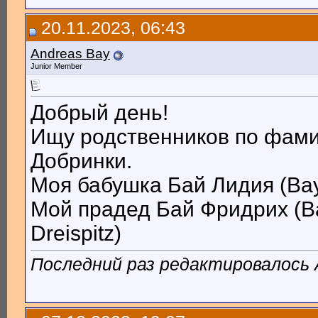
20.11.2023, 06:43
Andreas Bay
Junior Member
Добрый день!
Ищу родственников по фами
Добринки.
Моя бабушка Бай Лидия (Bay L
Мой прадед Бай Фридрих (Bay
Dreispitz)
Последний раз редактировалось A