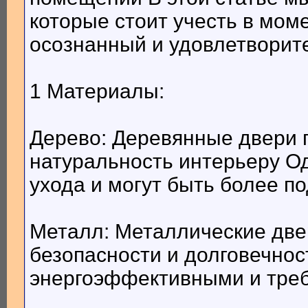
которые стоит учесть в мом
осознанный и удовлетворит
1 Материалы:
Дерево: Деревянные двери 
натуральность интерьеру Од
ухода и могут быть более п
Металл: Металлические две
безопасности и долговечнос
энергоэффективными и треб