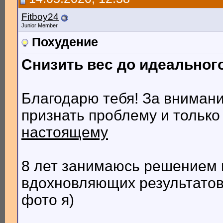
Fitboy24
Junior Member
Похудение
Снизить вес до идеального
Благодарю тебя! За внимани
признать проблему и тольк
настоящему
8 лет занимаюсь решением 
вдохновляющих результатов,
фото я)