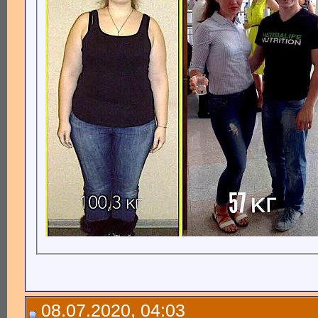
08.07.2020, 04:03