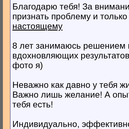
Благодарю тебя! За внимани
признать проблему и тольк
настоящему
8 лет занимаюсь решением 
вдохновляющих результатов,
фото я)
Неважно как давно у тебя ж
Важно лишь желание! А опыт
тебя есть!
Индивидуально, эффективно