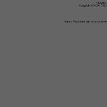
Powered b
Copyright ©2000 - 2012,
Форум Германии для русскоязычны