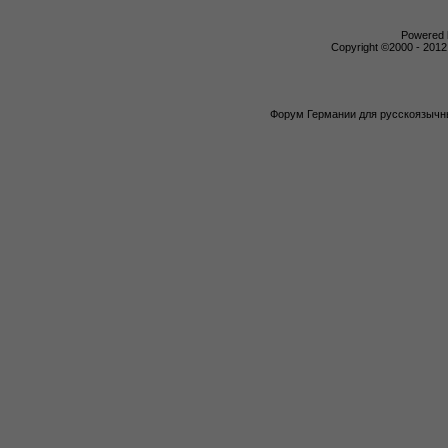
Powered b
Copyright ©2000 - 2012,
Форум Германии для русскоязычны