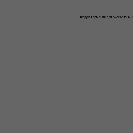
Форум Германии для русскоязычны