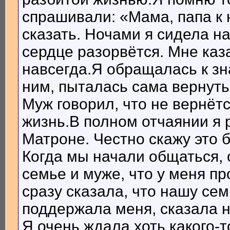
спрашивали: «Мама, папа к 
сказать. Ночами я сидела на
сердце разорвётся. Мне каз
навсегда.Я обращалась к зн
ним, пыталась сама вернуть 
Муж говорил, что не вернётс
жизнь.В полном отчаянии я
Матроне. Честно скажу это 
Когда мы начали общаться, 
семье и муже, что у меня п
сразу сказала, что нашу с
поддержала меня, сказала н
Я очень ждала хоть какого-