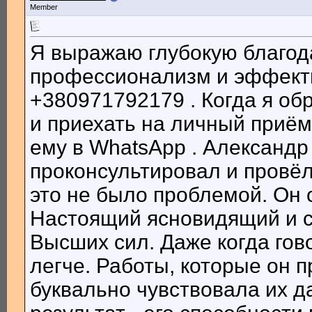
Member
Я выражаю глубокую благода
профессионализм и эффект
+380971792179 . Когда я об
и приехать на личный приё
ему в WhatsApp . Александр
проконсультировал и провёл
это не было проблемой. Он 
Настоящий ясновидящий и с
Высших сил. Даже когда гов
легче. Работы, которые он 
буквально чувствовала их д