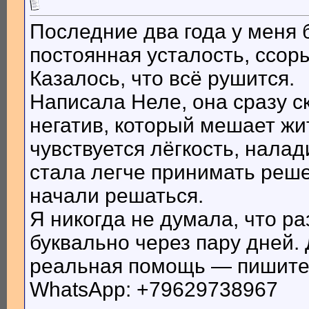
Последние два года у меня 
постоянная усталость, ссоры
Казалось, что всё рушится.
Написала Неле, она сразу ск
негатив, который мешает жи
чувствуется лёгкость, налад
стала легче принимать реш
начали решаться.
Я никогда не думала, что ра
буквально через пару дней.
реальная помощь — пишите 
WhatsApp: +79629738967