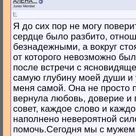
АЛЕНА...
Junior Member
Я до сих пор не могу повер
сердце было разбито, отно
безнадежными, а вокруг сто
от которого невозможно был
после встречи с ясновидяще
самую глубину моей души и 
меня самой. Она не просто п
вернула любовь, доверие и
совет, каждое слово и кажд
наполнено невероятной сил
помочь.Сегодня мы с мужем