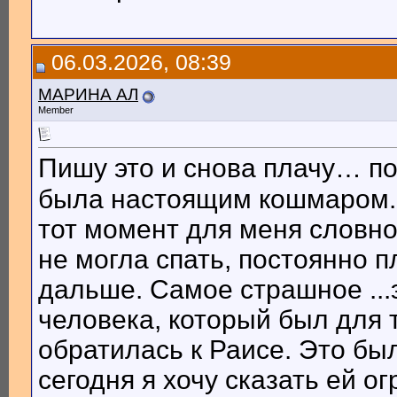
06.03.2026, 08:39
МАРИНА АЛ
Member
Пишу это и снова плачу… п
была настоящим кошмаром. 
тот момент для меня словно 
не могла спать, постоянно п
дальше. Самое страшное ...
человека, который был для 
обратилась к Раисе. Это бы
сегодня я хочу сказать ей 