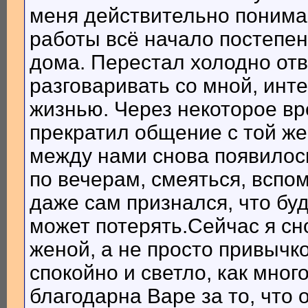
меня действительно понима
работы всё начало постепен
дома. Перестал холодно отв
разговаривать со мной, инт
жизнью. Через некоторое вр
прекратил общение с той же
между нами снова появилось
по вечерам, смеяться, вспо
даже сам признался, что буд
может потерять.Сейчас я с
женой, а не просто привычко
спокойно и светло, как мног
благодарна Варе за то, что