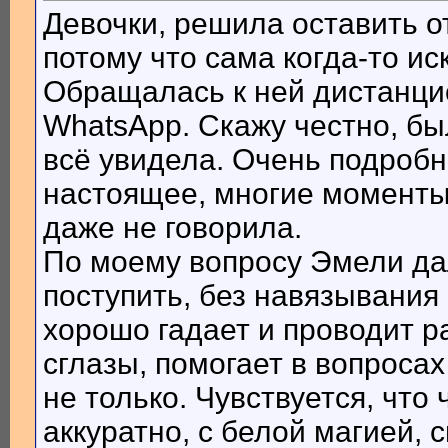
Девочки, решила оставить 
потому что сама когда-то и
Обращалась к ней дистанци
WhatsApp. Скажу честно, бы
всё увидела. Очень подробн
настоящее, многие моменты 
даже не говорила.
По моему вопросу Эмели дал
поступить, без навязывания
хорошо гадает и проводит р
сглазы, помогает в вопроса
не только. Чувствуется, что
аккуратно, с белой магией, 