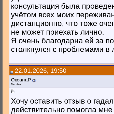
консультация была проведе
учётом всех моих пережива
дистанционно, что тоже очен
не может приехать лично.
Я очень благодарна ей за п
столкнулся с проблемами в 
22.01.2026, 19:50
ОксанаР
Member
Хочу оставить отзыв о гадал
действительно помогла мне 