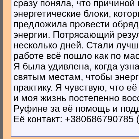
сразу поняла, что причиной
энергетические блоки, кото
предложила провести обряд
энергии. Потрясающий резул
несколько дней. Стали лучш
работе всё пошло как по мас
Я была удивлена, когда узн
святым местам, чтобы энер
практику. Я чувствую, что е
и моя жизнь постепенно во
Руфине за её помощь и под
Её контакт: +380686790785 