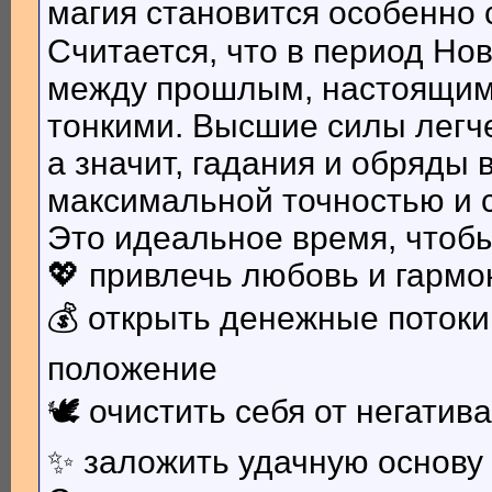
магия становится особенно
Считается, что в период Но
между прошлым, настоящим
тонкими. Высшие силы легче
а значит, гадания и обряды 
максимальной точностью и 
Это идеальное время, чтобы
💖 привлечь любовь и гарм
💰 открыть денежные потоки
положение
🕊 очистить себя от негатив
✨ заложить удачную основу