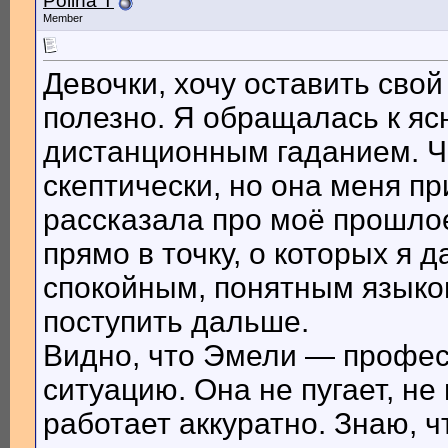
Polina T
Member
Девочки, хочу оставить свой
полезно. Я обращалась к я
дистанционным гаданием. Ч
скептически, но она меня п
рассказала про моё прошло
прямо в точку, о которых я 
спокойным, понятным языком
поступить дальше.
Видно, что Эмели — профес
ситуацию. Она не пугает, не
работает аккуратно. Знаю, 