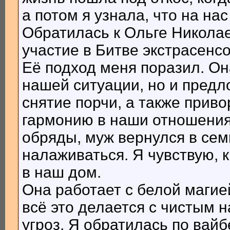
а потом я узнала, что на на
Обратилась к Ольге Николае
участие в Битве экстрасенсо
Её подход меня поразил. Он
нашей ситуации, но и предл
снятие порчи, а также приво
гармонию в наши отношения.
обряды, муж вернулся в сем
налаживаться. Я чувствую, 
в наш дом.
Она работает с белой магие
всё это делается с чистым 
угроз. Я обратилась по вай