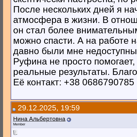
После нескольких дней я на
атмосфера в жизни. В отнош
он стал более внимательным
можно спасти. А на работе 
давно были мне недоступны
Руфина не просто помогает,
реальные результаты. Благ
Её контакт: +38 0686790785 
29.12.2025, 19:59
Нина Альбертовна
Member