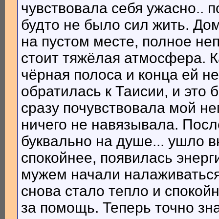
чувствовала себя ужасно.. п
будто не было сил жить. Д
на пустом месте, полное не
стоит тяжёлая атмосфера. К
чёрная полоса и конца ей не
обратилась к Таисии, и это
сразу почувствовала мой не
ничего не навязывала. Посл
буквально на душе... ушло 
спокойнее, появилась энерги
мужем начали налаживаться,
снова стало тепло и спокой
за помощь. Теперь точно зна