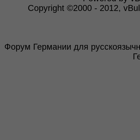
Copyright ©2000 - 2012, vBull
Форум Германии для русскоязычны
Г