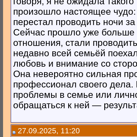
говоря, я не ожидала такого
произошло настоящее чудо: 
перестал проводить ночи за
Сейчас прошло уже больше
отношения, стали проводит
недавно всей семьёй поехал
любовь и внимание со сторо
Она невероятно сильная пр
профессионал своего дела. 
проблемы в семье или личн
обращаться к ней — результ
27.09.2025, 11:20