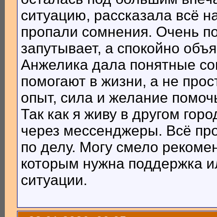
ситуацию, рассказала всё на
пропали сомнения. Очень по
запутывает, а спокойно объя
Анжелика дала понятные со
помогают в жизни, а не прос
опыт, сила и желание помоч
Так как я живу в другом го
через мессенджеры. Всё пр
по делу. Могу смело рекоме
которым нужна поддержка и
ситуации.