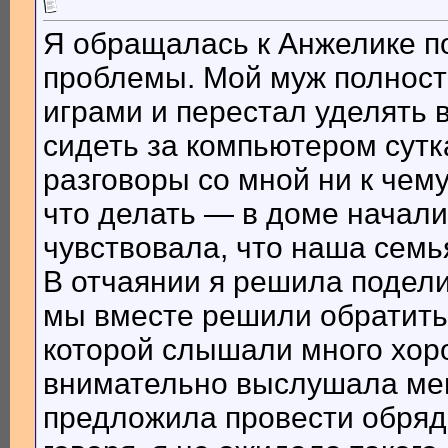
Я обращалась к Анжелике п
проблемы. Мой муж полнос
играми и перестал уделять 
сидеть за компьютером сутк
разговоры со мной ни к чему
что делать — в доме начали
чувствовала, что наша семь
В отчаянии я решила подели
мы вместе решили обратить
которой слышали много хор
внимательно выслушала мен
предложила провести обряд