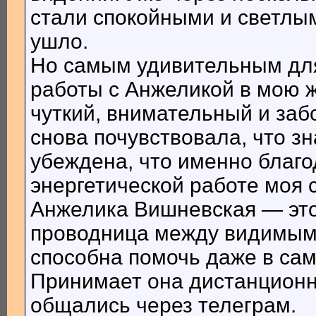
стали спокойными и светлым
ушло.
Но самым удивительным для 
работы с Анжеликой в мою 
чуткий, внимательный и заб
снова почувствовала, что з
убеждена, что именно благо
энергетической работе моя 
Анжелика Вишневская — это 
проводница между видимым
способна помочь даже в сам
Принимает она дистанционн
общались через телеграм.