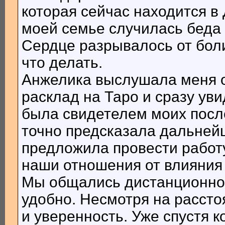
которая сейчас находится в 
моей семье случилась беда
Сердце разрывалось от боли
что делать.
Анжелика выслушала меня о
расклад на Таро и сразу ув
была свидетелем моих посл
точно предсказала дальнейш
предложила провести работу
наши отношения от влияния
Мы общались дистанционно ч
удобно. Несмотря на рассто
и уверенность. Уже спустя 