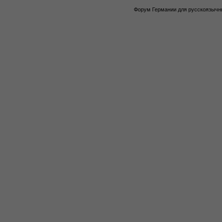
Форум Германии для русскоязычны