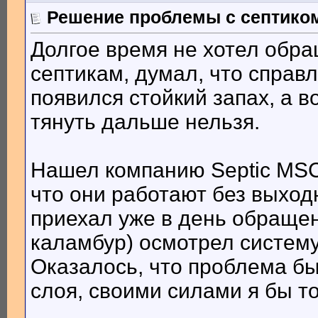
Решение проблемы с септико
Долгое время не хотел обра
септикам, думал, что справл
появился стойкий запах, а 
тянуть дальше нельзя.
Нашел компанию Septic MSC,
что они работают без выход
приехал уже в день обращен
каламбур) осмотрел систему
Оказалось, что проблема б
слоя, своими силами я бы т