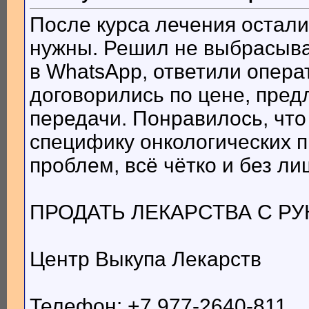
После курса лечения остали
нужны. Решил не выбрасыва
в WhatsApp, ответили опера
договорились по цене, пре
передачи. Понравилось, чт
специфику онкологических 
проблем, всё чётко и без ли
ПРОДАТЬ ЛЕКАРСТВА С РУК,
Центр Выкупа Лекарств
Телефон: +7 977-2640-811