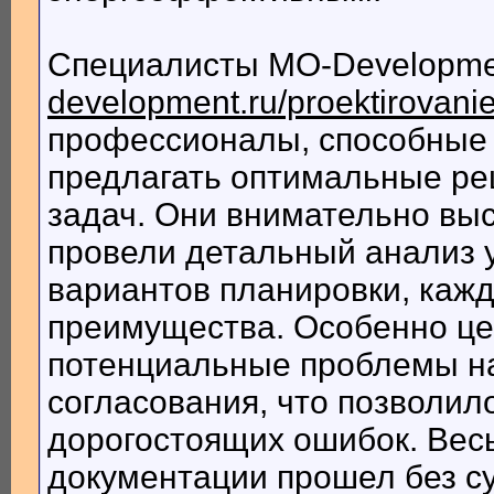
Специалисты MO-Developm
development.ru/proektirovanie
профессионалы, способные 
предлагать оптимальные р
задач. Они внимательно вы
провели детальный анализ 
вариантов планировки, кажд
преимущества. Особенно це
потенциальные проблемы на
согласования, что позволил
дорогостоящих ошибок. Весь
документации прошел без су