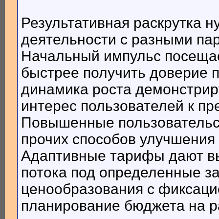
Результативная раскрутка н
деятельности с разными па
Начальный импульс посеща
быстрее получить доверие 
динамика роста демонстрир
интерес пользователей к пр
Повышенные пользовательс
прочих способов улучшения 
Адаптивные тарифы дают в
потока под определенные за
ценообразования с фиксаци
планирование бюджета на р