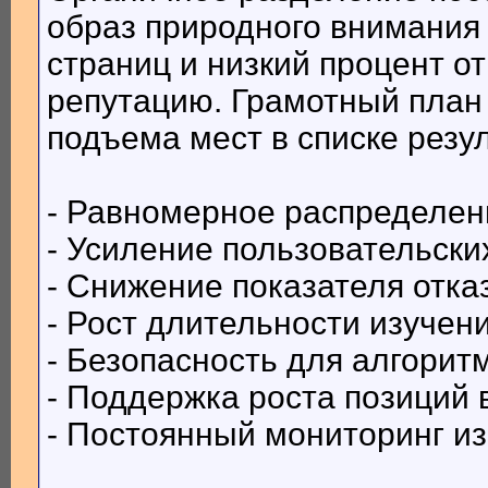
образ природного внимания
страниц и низкий процент 
репутацию. Грамотный план 
подъема мест в списке резул
- Равномерное распределен
- Усиление пользовательски
- Снижение показателя отка
- Рост длительности изучен
- Безопасность для алгорит
- Поддержка роста позиций 
- Постоянный мониторинг и