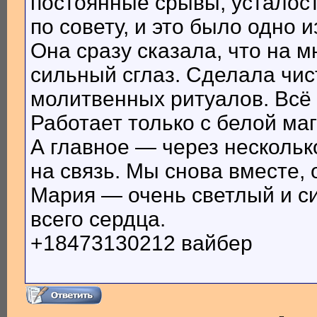
постоянные срывы, усталост
по совету, и это было одно
Она сразу сказала, что на 
сильный сглаз. Сделала чис
молитвенных ритуалов. Всё 
Работает только с белой маг
А главное — через несколь
на связь. Мы снова вместе,
Мария — очень светлый и с
всего сердца.
+18473130212 вайбер