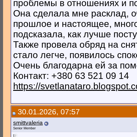
проблемы в отношениях и по
Она сделала мне расклад, о
прошлое и настоящее, мног
подсказала, как лучше пост
Также провела обряд на сня
стало легче, появилось спок
Очень благодарна ей за по
Контакт: +380 63 521 09 14
https://svetlanataro.blogspot.
30.01.2026, 07:57
smittvaleria
Senior Member