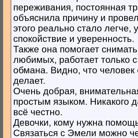
переживания, постоянная тр
объяснила причину и прове
этого реально стало легче, 
спокойствие и уверенность.
Также она помогает снимать
любимых, работает только с
обмана. Видно, что человек
делает.
Очень добрая, внимательная
простым языком. Никакого 
всё честно.
Девочки, кому нужна помощь
Связаться с Эмели можно че