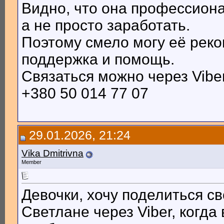
Видно, что она профессиона
а не просто заработать.
Поэтому смело могу её реко
поддержка и помощь.
Связаться можно через Vibe
+380 50 014 77 07
29.01.2026, 21:24
Vika Dmitrivna
Member
Девочки, хочу поделиться с
Светлане через Viber, когд