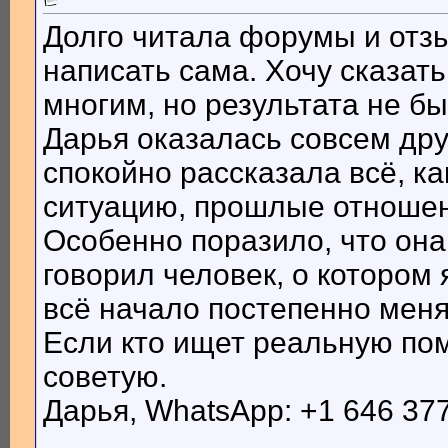
Долго читала форумы и отз
написать сама. Хочу сказат
многим, но результата не бы
Дарья оказалась совсем дру
спокойно рассказала всё, к
ситуацию, прошлые отношени
Особенно поразило, что она
говорил человек, о котором
всё начало постепенно меня
Если кто ищет реальную по
советую.
Дарья, WhatsApp: +1 646 37