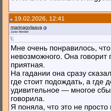
19.02.2026, 12:41
marinagylaava
Junior Member
Мне очень понравилось, чт
невозможного. Она говорит 
приятная.
На гадании она сразу сказал
где стоит подождать, а где 
удивительное — многое сбыл
говорила.
Я поняла, что это не просто