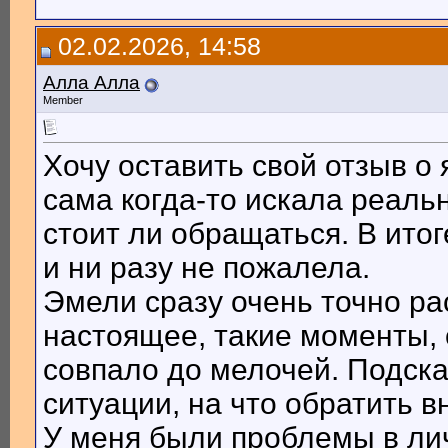
02.02.2026, 14:58
Алла Алла
Member
Хочу оставить свой отзыв о
сама когда-то искала реаль
стоит ли обращаться. В итог
и ни разу не пожалела.
Эмели сразу очень точно ра
настоящее, такие моменты, о
совпало до мелочей. Подска
ситуации, на что обратить в
У меня были проблемы в ли