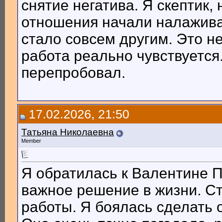
снятие негатива. Я скептик,
отношения начали налажива
стало совсем другим. Это н
работа реально чувствуется.
перепробовал.
17.02.2026, 21:50
Татьяна Николаевна
Member
Я обратилась к Валентине П
важное решение в жизни. Ст
работы. Я боялась сделать 