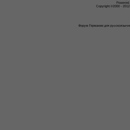
Powered b
Copyright ©2000 - 2012,
Форум Германии для русскоязычны