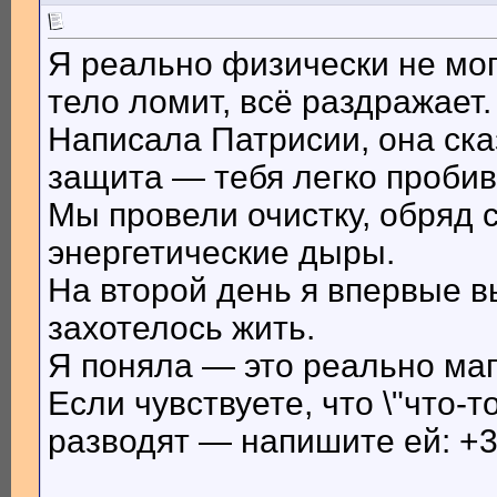
Я реально физически не мог
тело ломит, всё раздражает
Написала Патрисии, она ска
защита — тебя легко пробива
Мы провели очистку, обряд 
энергетические дыры.
На второй день я впервые в
захотелось жить.
Я поняла — это реально маг
Если чувствуете, что \"что-т
разводят — напишите ей: +