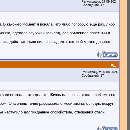
Регистрация: 17.09.2024
Сообщений: 17
 В какой-то момент я поняла, что либо попробую ещё раз, либо
уацию, сделала глубокий расклад, всё объяснила простыми и
лика действительно сильная гадалка, которой можно доверять.
#
10
Регистрация: 07.08.2024
Сообщений: 17
а уже не знала, что делать. Жизнь словно застыла: проблемы на
ом. Она очень точно рассказала о моей жизни, о людях вокруг
мье наступило долгожданное спокойствие, отношения стали