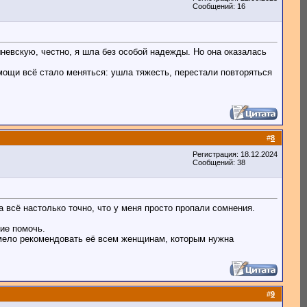
Сообщений: 16
евскую, честно, я шла без особой надежды. Но она оказалась
мощи всё стало меняться: ушла тяжесть, перестали повторяться
#
8
Регистрация: 18.12.2024
Сообщений: 38
всё настолько точно, что у меня просто пропали сомнения.
ие помочь.
смело рекомендовать её всем женщинам, которым нужна
#
9