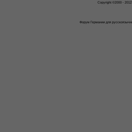
Copyright ©2000 - 2012,
Форум Германии для русскоязычны