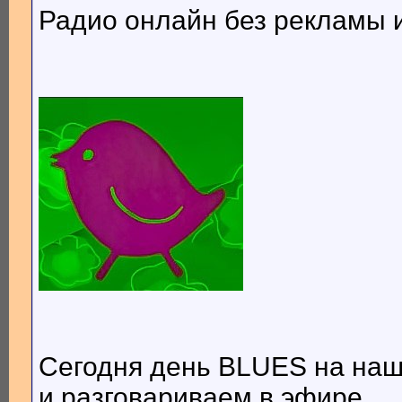
Радио онлайн без рекламы и
Сегодня день BLUES на наш
и разговариваем в эфире.