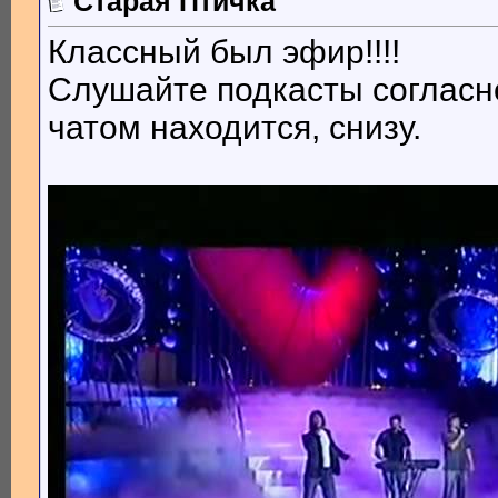
Старая Птичка
Классный был эфир!!!!
Слушайте подкасты согласн
чатом находится, снизу.