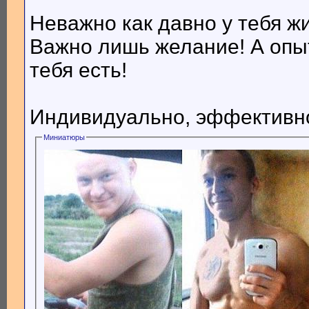
Неважно как давно у тебя ж
Важно лишь желание! А опыт
тебя есть!
Индивидуально, эффективно
Миниатюры