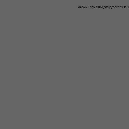
Форум Германии для русскоязычны