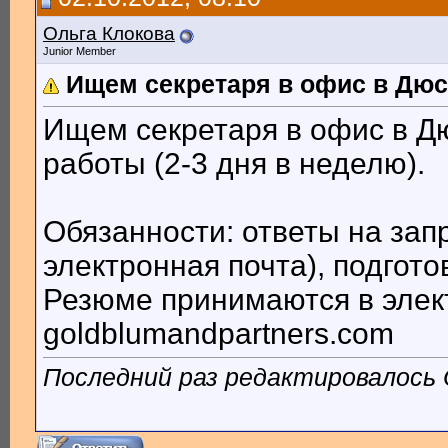
Ольга Клокова
Junior Member
Ищем секретаря в офис в Дю
Ищем секретаря в офис в Д
работы (2-3 дня в неделю).
Обязанности: ответы на зап
электронная почта), подгот
Резюме принимаются в элек
goldblumandpartners.com
Последний раз редактировалось О