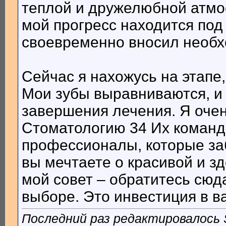
теплой и дружелюбной атмос
мой прогресс находится под
своевременно вносил необх
Сейчас я нахожусь на этапе,
Мои зубы выравниваются, и 
завершения лечения. Я очен
Стоматологию 34 Их команд
профессионалы, которые заб
вы мечтаете о красивой и з
мой совет – обратитесь сюд
выборе. Это инвестиция в в
Последний раз редактировалось 