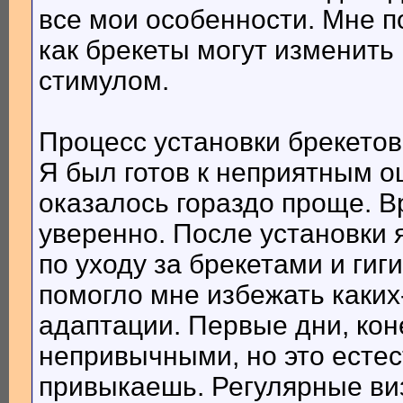
все мои особенности. Мне п
как брекеты могут изменить
стимулом.
Процесс установки брекето
Я был готов к неприятным о
оказалось гораздо проще. В
уверенно. После установки 
по уходу за брекетами и гиг
помогло мне избежать каких
адаптации. Первые дни, кон
непривычными, но это естес
привыкаешь. Регулярные виз