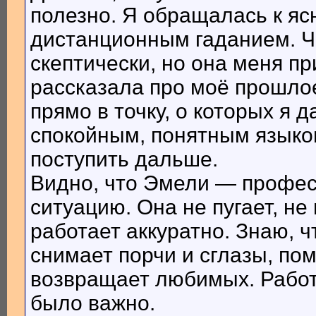
полезно. Я обращалась к я
дистанционным гаданием. Ч
скептически, но она меня п
рассказала про моё прошло
прямо в точку, о которых я 
спокойным, понятным языком
поступить дальше.
Видно, что Эмели — профес
ситуацию. Она не пугает, не
работает аккуратно. Знаю, 
снимает порчи и сглазы, по
возвращает любимых. Работа
было важно.