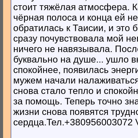
стоит тяжёлая атмосфера. К
чёрная полоса и конца ей не
обратилась к Таисии, и это
сразу почувствовала мой не
ничего не навязывала. Посл
буквально на душе... ушло 
спокойнее, появилась энерги
мужем начали налаживаться,
снова стало тепло и спокой
за помощь. Теперь точно зна
жизни снова появятся трудн
сердца.Тел.+380956003072 Vi