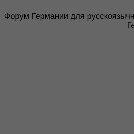
Форум Германии для русскоязычны
Г