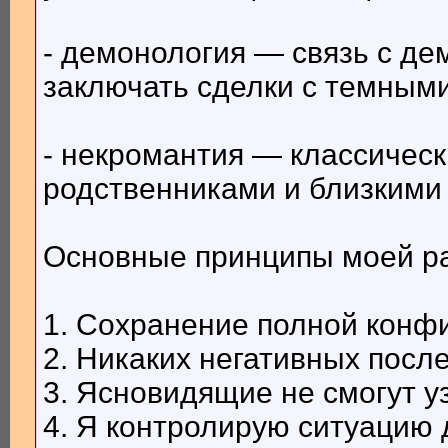
- демонология — связь с де
заключать сделки с темным
- некромантия — классичес
родственниками и близкими
Основные принципы моей р
1. Сохранение полной конф
2. Никаких негативных посл
3. Ясновидящие не смогут у
4. Я контролирую ситуацию 