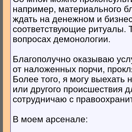
например, материального бл
ждать на денежном и бизне
соответствующие ритуалы. Т
вопросах демонологии.
Благополучно оказываю услу
от наложенных порчи, прокл
Более того, я могу выехать 
или другого происшествия д
сотрудничаю с правоохрани
В моем арсенале: