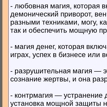
- любовная магия, которая в
демонический приворот, вен
разными техниками, могу, к
так и обеспечить мощную при
- магия денег, которая вклю
играх, успех в бизнесе или 
- разрушительная магия — э
сознание жертвы, и она раз
- контрмагия — устранение 
установка мощной защиты н