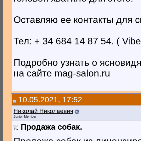
Оставляю ее контакты для с
Тел: + 34 684 14 87 54. ( Vib
Подробно узнать о ясновид
на сайте mag-salon.ru
10.05.2021, 17:52
Николай Николаевич
Junior Member
Продажа собак.