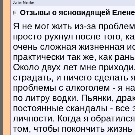
Junior Member
Отзывы о ясновидящей Елене
Я не мог жить из-за пробле
просто рухнул после того, к
очень сложная жизненная ис
практически так же, как ран
Около двух лет мне приходи
страдать, и ничего сделать я
проблемы с алкоголем - я на
по литру водки. Пьянки, др
постоянные скандалы - все 
личности. Когда я обратился
том, чтобы покончить жизнь