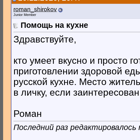
roman_shirokov
Junior Member
Помощь на кухне
Здравствуйте,
кто умеет вкусно и просто г
приготовлении здоровой еды 
русской кухне. Место жител
в личку, если заинтересован
Роман
Последний раз редактировалось r