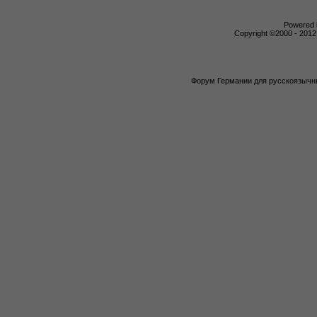
Powered b
Copyright ©2000 - 2012,
Форум Германии для русскоязычны