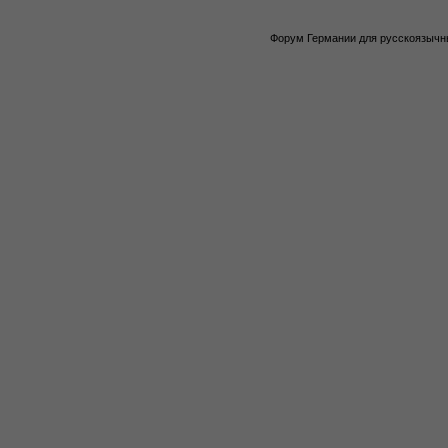
Форум Германии для русскоязычны