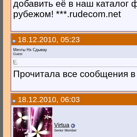
добавить её в наш каталог
рубежом! ***.rudecom.net
18.12.2010, 05:23
Мечты Нэ Сдывау
Guest
Прочитала все сообщения в 
18.12.2010, 06:03
Virtua
Senior Member