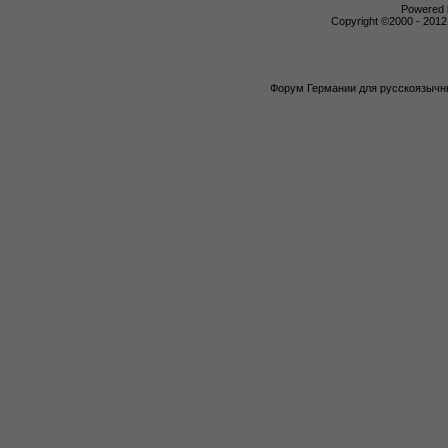
Powered b
Copyright ©2000 - 2012,
Форум Германии для русскоязычны