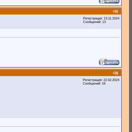
#
35
Регистрация: 13.11.2024
Сообщений: 13
#
36
Регистрация: 22.02.2024
Сообщений: 16