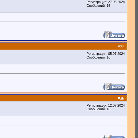
Регистрация: 27.06.2024
Сообщений: 16
#
33
Регистрация: 05.07.2024
Сообщений: 16
#
34
Регистрация: 12.07.2024
Сообщений: 16