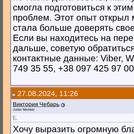
смогла подготовиться к эти
проблем. Этот опыт открыл 
стала больше доверять свое
Если вы находитесь на переп
дальше, советую обратиться
контактные данные: Viber, W
749 35 55, +38 097 425 97 00
27.08.2024, 11:26
Виктория Чебарь
Junior Member
Хочу выразить огромную бл