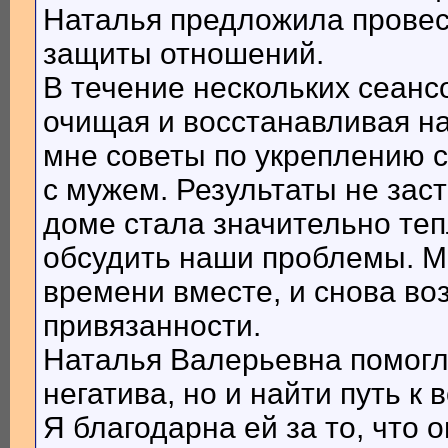
Наталья предложила провес
защиты отношений.
В течение нескольких сеанс
очищая и восстанавливая на
мне советы по укреплению 
с мужем. Результаты не зас
доме стала значительно теп
обсудить наши проблемы. М
времени вместе, и снова во
привязанности.
Наталья Валерьевна помогла
негатива, но и найти путь к
Я благодарна ей за то, что 