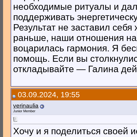
необходимые ритуалы и дал
поддерживать энергетическ
Результат не заставил себя 
раньше, наши отношения на
воцарилась гармония. Я бес
помощь. Если вы столкнулис
откладывайте — Галина дейс
03.09.2024, 19:55
verinaulia
Junior Member
Хочу и я поделиться своей 