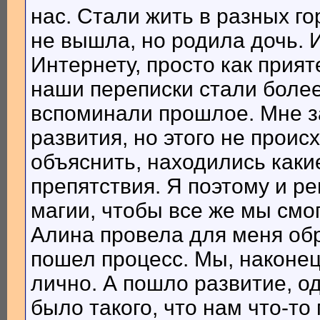
нас. Стали жить в разных го
не вышла, но родила дочь.
Интернету, просто как прият
наши переписки стали более
вспоминали прошлое. Мне з
развития, но этого не проис
объяснить, находились каки
препятствия. Я поэтому и р
магии, чтобы все же мы смо
Алина провела для меня обр
пошел процесс. Мы, наконец
лично. А пошло развитие, од
было такого, что нам что-то