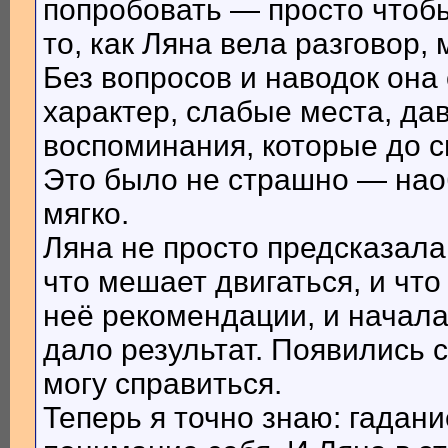
попробовать — просто чтобы
то, как Ляна вела разговор,
Без вопросов и наводок она 
характер, слабые места, дав
воспоминания, которые до с
Это было не страшно — наоб
мягко.
Ляна не просто предсказала
что мешает двигаться, и что
неё рекомендации, и начала
дало результат. Появились 
могу справиться.
Теперь я точно знаю: гадани