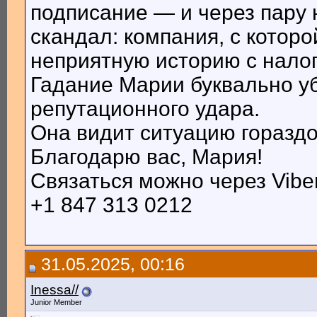
подписание — и через пару
скандал: компания, с которо
неприятную историю с налог
Гадание Марии буквально уб
репутационного удара.
Она видит ситуацию гораздо 
Благодарю вас, Мария!
Связаться можно через Viber
+1 847 313 0212
31.05.2025, 00:16
Inessa//
Junior Member