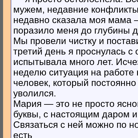
мужем, недавние конфликты
недавно сказала моя мама 
поразило меня до глубины 
Мы провели чистку и постав
третий день я проснулась с
испытывала много лет. Исчез
неделю ситуация на работе
человек, который постоянно
уволился.
Мария — это не просто ясн
буквы, с настоящим даром 
Связаться с ней можно по н
есть