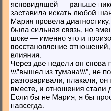
ясновидящей — раньше никог
заставила искать любой шан
Мария провела диагностику,
была сильная связь, но вме
шоке — именно это и произ
восстановление отношений, 
влияния.
Через две недели он снова п
\\\"вышел из тумана\\\", не 
разговаривали, плакали, он
вместе, и отношения стали 
Если бы не Мария, я бы про
навсегда.