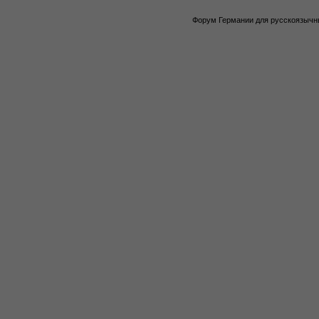
Форум Германии для русскоязычны