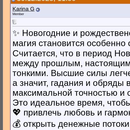
Karina G
Member
✨ Новогодние и рождественс
магия становится особенно
Считается, что в период Но
между прошлым, настоящим
тонкими. Высшие силы легче
а значит, гадания и обряды 
максимальной точностью и 
Это идеальное время, чтобы
💖 привлечь любовь и гарм
💰 открыть денежные потоки