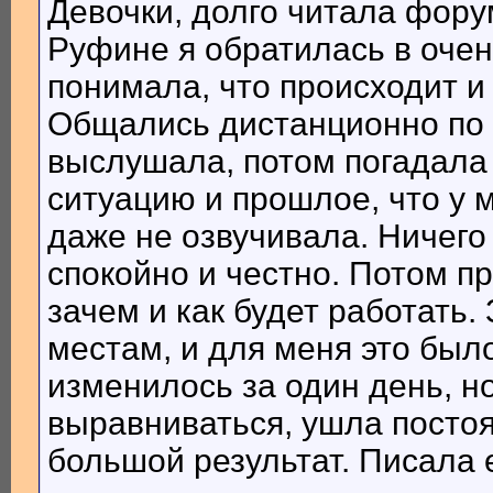
Девочки, долго читала фору
Руфине я обратилась в очен
понимала, что происходит и 
Общались дистанционно по 
выслушала, потом погадала 
ситуацию и прошлое, что у 
даже не озвучивала. Ничего
спокойно и честно. Потом п
зачем и как будет работать.
местам, и для меня это было
изменилось за один день, н
выравниваться, ушла постоя
большой результат. Писала е