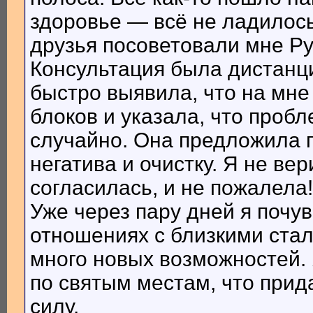
здоровье — всё не ладилось.
друзья посоветовали мне Р
Консультация была дистанц
быстро выявила, что на мне
блоков и указала, что проб
случайно. Она предложила п
негатива и очистку. Я не вер
согласилась, и не пожалела!
Уже через пару дней я почу
отношениях с близкими стал
много новых возможностей. 
по святым местам, что при
силу.