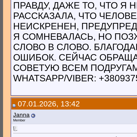
ПРАВДУ, ДАЖЕ ТО, ЧТО Я 
РАССКАЗАЛА, ЧТО ЧЕЛОВ
НЕИСКРЕНЕН, ПРЕДУПРЕД
Я СОМНЕВАЛАСЬ, НО ПОЗ
СЛОВО В СЛОВО. БЛАГОД
ОШИБОК. СЕЙЧАС ОБРАЩА
СОВЕТУЮ ВСЕМ ПОДРУГАМ
WHATSAPP/VIBER: +380937
07.01.2026, 13:42
Janna
Member