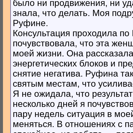
было ни продвижения, ни уд
знала, что делать. Моя под
Руфине.
Консультация проходила по 
почувствовала, что эта жен
моей жизни. Она рассказала,
энергетических блоков и пр
снятие негатива. Руфина так
святым местам, что усилива
Я не ожидала, что результа
несколько дней я почувствов
пару недель ситуация в мое
меняться. В отношениях с п