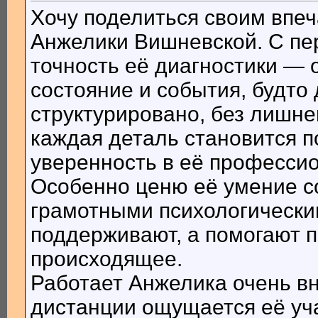
Хочу поделиться своим впеч
Анжелики Вишневской. С пе
точность её диагностики — 
состояние и события, будто 
структурировано, без лишне
каждая деталь становится п
уверенность в её професси
Особенно ценю её умение со
грамотными психологически
поддерживают, а помогают п
происходящее.
Работает Анжелика очень вн
дистанции ощущается её уч