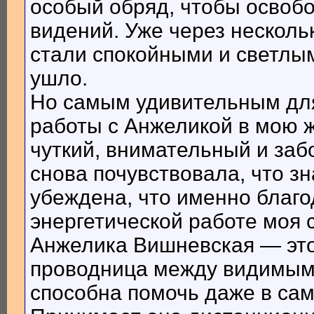
особый обряд, чтобы освобо
видений. Уже через несколь
стали спокойными и светлым
ушло.
Но самым удивительным для 
работы с Анжеликой в мою 
чуткий, внимательный и заб
снова почувствовала, что з
убеждена, что именно благо
энергетической работе моя 
Анжелика Вишневская — это 
проводница между видимым
способна помочь даже в сам