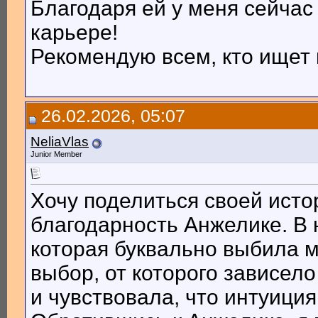
Благодаря ей у меня сейчас 
карьере!
Рекомендую всем, кто ищет
26.02.2026, 05:07
NeliaVlas
Junior Member
Хочу поделиться своей исто
благодарность Анжелике. В
которая буквально выбила м
выбор, от которого зависел
и чувствовала, что интуиция