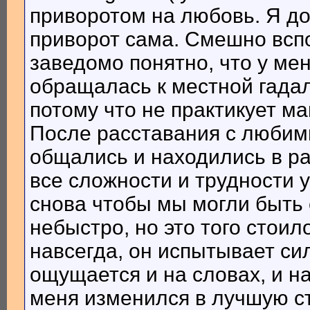
приворотом на любовь. Я д
приворот сама. Смешно всп
заведомо понятно, что у ме
обращалась к местной гадал
потому что не практикует ма
После расставания с любим
общались и находились в ра
все сложности и трудности 
снова чтобы мы могли быть 
небыстро, но это того стои
навсегда, он испытывает сил
ощущается и на словах, и н
меня изменился в лучшую ст