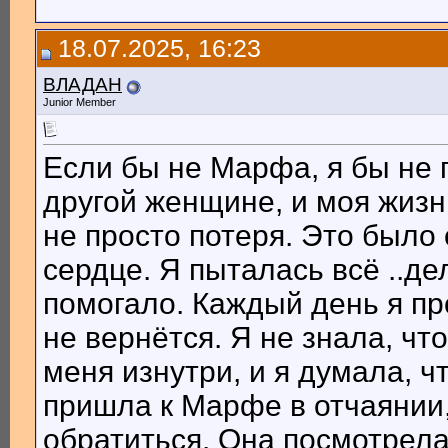
18.07.2025, 16:23
ВЛАДАН
Junior Member
Если бы не Марфа, я бы не 
другой женщине, и моя жизн
не просто потеря. Это было
сердце. Я пыталась всё ..де
помогало. Каждый день я пр
не вернётся. Я не знала, чт
меня изнутри, и я думала, 
пришла к Марфе в отчаянии,
обратиться. Она посмотрела 