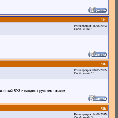
#
14
Регистрация: 16.08.2023
Сообщений: 15
#
15
Регистрация: 08.05.2025
Сообщений: 16
дический ВУЗ и владеют русским языком.
#
16
Регистрация: 14.06.2025
Сообщений: 3