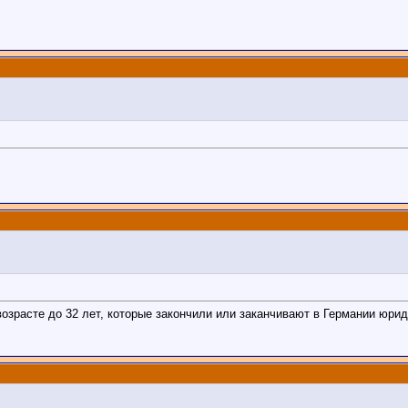
зрасте до 32 лет, которые закончили или заканчивают в Германии юри