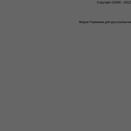
Copyright ©2000 - 2012,
Форум Германии для русскоязычны